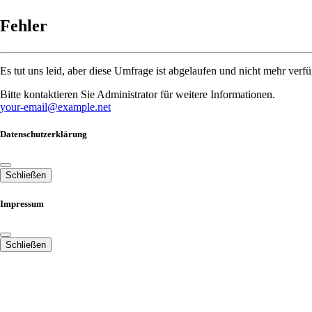
Fehler
Es tut uns leid, aber diese Umfrage ist abgelaufen und nicht mehr verfü
Bitte kontaktieren Sie Administrator für weitere Informationen.
your-email@example.net
Datenschutzerklärung
Schließen
Impressum
Schließen